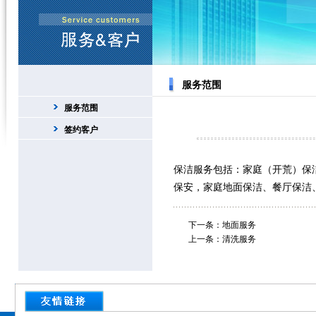
服务范围
服务范围
签约客户
保洁服务包括：家庭（开荒）保
保安，家庭地面保洁、餐厅保洁
下一条：
地面服务
上一条：
清洗服务