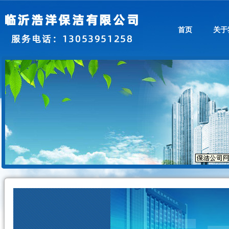
首页
关于